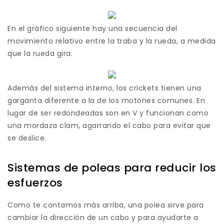
En el gráfico siguiente hay una secuencia del
movimiento relativo entre la traba y la rueda, a medida
que la rueda gira.
Además del sistema interno, los crickets tienen una
garganta diferente a la de los motones comunes. En
lugar de ser redondeadas son en V y funcionan como
una mordaza clam, agarrando el cabo para evitar que
se deslice.
Sistemas de poleas para reducir los
esfuerzos
Como te contamos más arriba, una polea sirve para
cambiar la dirección de un cabo y para ayudarte a