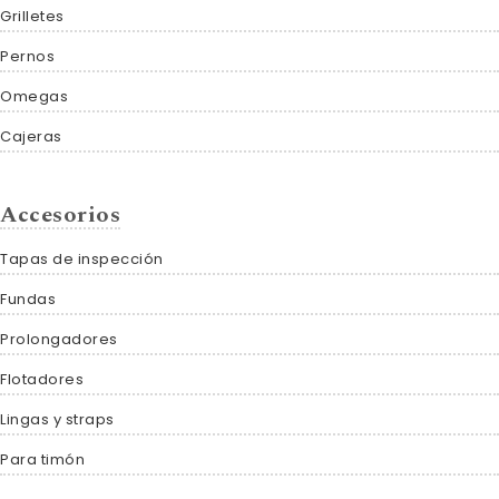
Grilletes
Pernos
Omegas
Cajeras
Accesorios
Tapas de inspección
Fundas
Prolongadores
Flotadores
Lingas y straps
Para timón