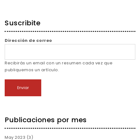
Suscribite
Dirección de correo
Recibirás un email con un resumen cada vez que
publiquemos un artículo.
Publicaciones por mes
May 2023
(3)