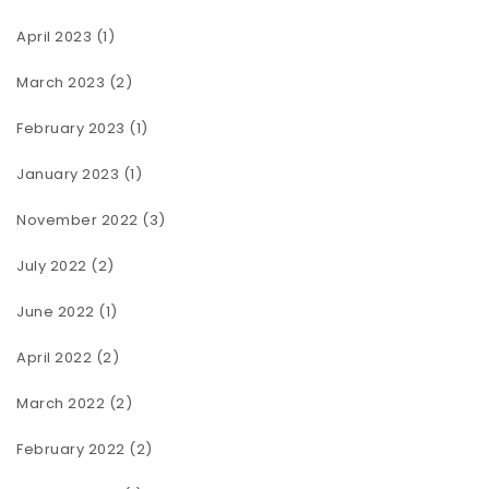
April 2023
(1)
March 2023
(2)
February 2023
(1)
January 2023
(1)
November 2022
(3)
July 2022
(2)
June 2022
(1)
April 2022
(2)
March 2022
(2)
February 2022
(2)