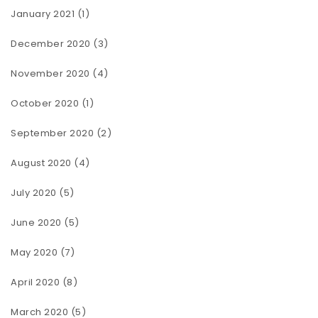
January 2021
(1)
December 2020
(3)
November 2020
(4)
October 2020
(1)
September 2020
(2)
August 2020
(4)
July 2020
(5)
June 2020
(5)
May 2020
(7)
April 2020
(8)
March 2020
(5)