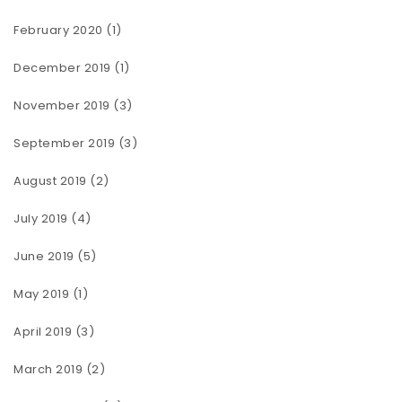
February 2020
(1)
December 2019
(1)
November 2019
(3)
September 2019
(3)
August 2019
(2)
July 2019
(4)
June 2019
(5)
May 2019
(1)
April 2019
(3)
March 2019
(2)