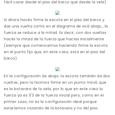
fácil cazar desde el piso del barco que desde la vela)
Si ahora hacés firme la escota en el piso del barco y
das una vuelta como en el diagrama de acá abajo,…la
fuerza se reduce a la mitad. Es decir, con dos vueltas
hacés la mitad de la fuerza que hacías inicialmente
(siempre que comencemos haciendo firme la escota
en el punto fijo que, en este caso, esta en el piso del
barco)
En la configuración de abajo, la escota también da dos
vueltas, pero la hicimos firme en un punto móvil, que
es la botavara de la vela, por lo que en este caso la
fuerza ya es 1/3 de la fuerza inicial pero, como en el
primer caso, no es la configuración ideal porque
estaríamos cazando de la botavara y no del piso.