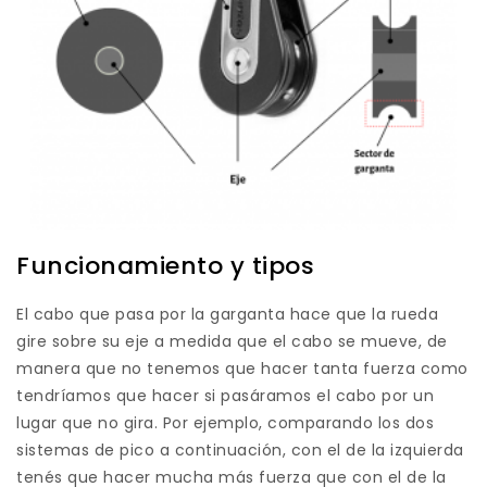
Funcionamiento y tipos
El cabo que pasa por la garganta hace que la rueda
gire sobre su eje a medida que el cabo se mueve, de
manera que no tenemos que hacer tanta fuerza como
tendríamos que hacer si pasáramos el cabo por un
lugar que no gira. Por ejemplo, comparando los dos
sistemas de pico a continuación, con el de la izquierda
tenés que hacer mucha más fuerza que con el de la