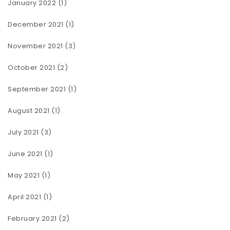
January 2022
(1)
December 2021
(1)
November 2021
(3)
October 2021
(2)
September 2021
(1)
August 2021
(1)
July 2021
(3)
June 2021
(1)
May 2021
(1)
April 2021
(1)
February 2021
(2)