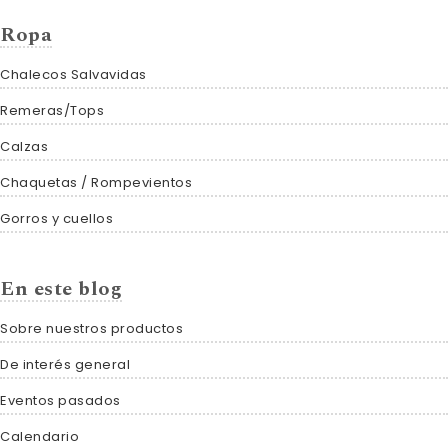
Ropa
Chalecos Salvavidas
Remeras/Tops
Calzas
Chaquetas / Rompevientos
Gorros y cuellos
En este blog
Sobre nuestros productos
De interés general
Eventos pasados
Calendario