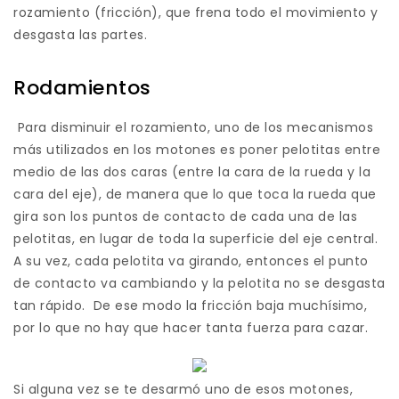
rozamiento (fricción), que frena todo el movimiento y
desgasta las partes.
Rodamientos
Para disminuir el rozamiento, uno de los mecanismos
más utilizados en los motones es poner pelotitas entre
medio de las dos caras (entre la cara de la rueda y la
cara del eje), de manera que lo que toca la rueda que
gira son los puntos de contacto de cada una de las
pelotitas, en lugar de toda la superficie del eje central.
A su vez, cada pelotita va girando, entonces el punto
de contacto va cambiando y la pelotita no se desgasta
tan rápido. De ese modo la fricción baja muchísimo,
por lo que no hay que hacer tanta fuerza para cazar.
Si alguna vez se te desarmó uno de esos motones,