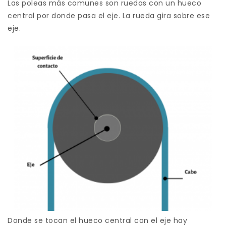
Las poleas más comunes son ruedas con un hueco
central por donde pasa el eje. La rueda gira sobre ese
eje.
Donde se tocan el hueco central con el eje hay