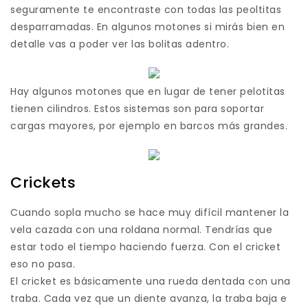
seguramente te encontraste con todas las peoltitas
desparramadas. En algunos motones si mirás bien en
detalle vas a poder ver las bolitas adentro.
Hay algunos motones que en lugar de tener pelotitas
tienen cilindros. Estos sistemas son para soportar
cargas mayores, por ejemplo en barcos más grandes.
Crickets
Cuando sopla mucho se hace muy difícil mantener la
vela cazada con una roldana normal. Tendrías que
estar todo el tiempo haciendo fuerza. Con el cricket
eso no pasa.
El cricket es básicamente una rueda dentada con una
traba. Cada vez que un diente avanza, la traba baja e