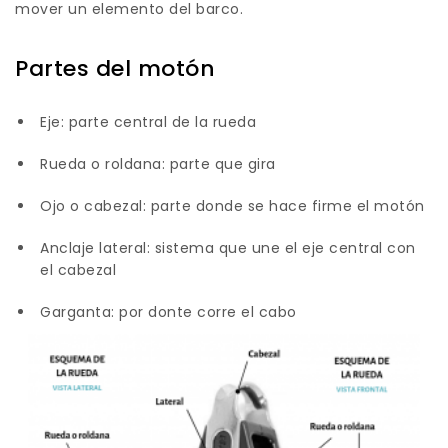
mover un elemento del barco.
Partes del motón
Eje: parte central de la rueda
Rueda o roldana: parte que gira
Ojo o cabezal: parte donde se hace firme el motón
Anclaje lateral: sistema que une el eje central con
el cabezal
Garganta: por donte corre el cabo