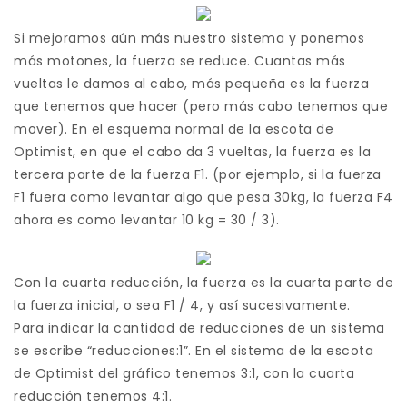
Si mejoramos aún más nuestro sistema y ponemos
más motones, la fuerza se reduce. Cuantas más
vueltas le damos al cabo, más pequeña es la fuerza
que tenemos que hacer (pero más cabo tenemos que
mover). En el esquema normal de la escota de
Optimist, en que el cabo da 3 vueltas, la fuerza es la
tercera parte de la fuerza F1. (por ejemplo, si la fuerza
F1 fuera como levantar algo que pesa 30kg, la fuerza F4
ahora es como levantar 10 kg = 30 / 3).
Con la cuarta reducción, la fuerza es la cuarta parte de
la fuerza inicial, o sea F1 / 4, y así sucesivamente.
Para indicar la cantidad de reducciones de un sistema
se escribe “reducciones:1”. En el sistema de la escota
de Optimist del gráfico tenemos 3:1, con la cuarta
reducción tenemos 4:1.