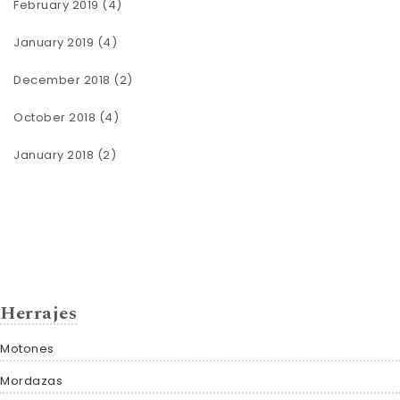
February 2019
(4)
January 2019
(4)
December 2018
(2)
October 2018
(4)
January 2018
(2)
Herrajes
Motones
Mordazas