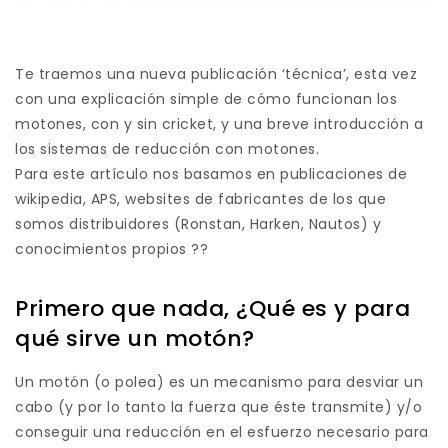
Te traemos una nueva publicación ‘técnica’, esta vez
con una explicación simple de cómo funcionan los
motones, con y sin cricket, y una breve introducción a
los sistemas de reducción con motones.
Para este artículo nos basamos en publicaciones de
wikipedia, APS, websites de fabricantes de los que
somos distribuidores (Ronstan, Harken, Nautos) y
conocimientos propios ??
Primero que nada, ¿Qué es y para
qué sirve un motón?
Un motón (o polea) es un mecanismo para desviar un
cabo (y por lo tanto la fuerza que éste transmite) y/o
conseguir una reducción en el esfuerzo necesario para