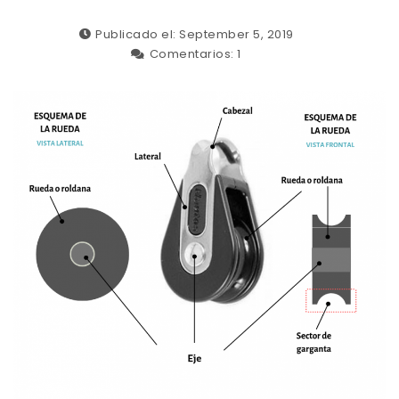
Publicado el: September 5, 2019
Comentarios:
1