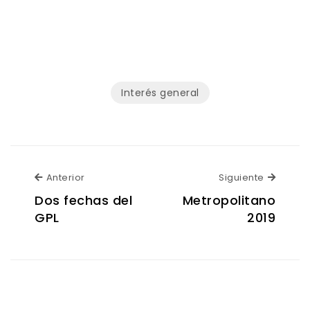
Interés general
Anterior
Siguien
Anterior
Siguiente
Dos fechas del
Metropolitano
GPL
2019