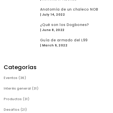
Anatomía de un chaleco NOB
|
July 14, 2022
¿Qué son los Dogbones?
|
June 8, 2022
Guía de armado del L99
|
March 9, 2022
Categorías
Eventos
(36)
Interés general
(31)
Productos
(31)
Desafíos
(21)