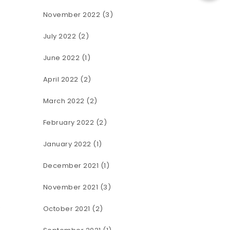
November 2022
(3)
July 2022
(2)
n
June 2022
(1)
April 2022
(2)
March 2022
(2)
February 2022
(2)
January 2022
(1)
December 2021
(1)
November 2021
(3)
o
October 2021
(2)