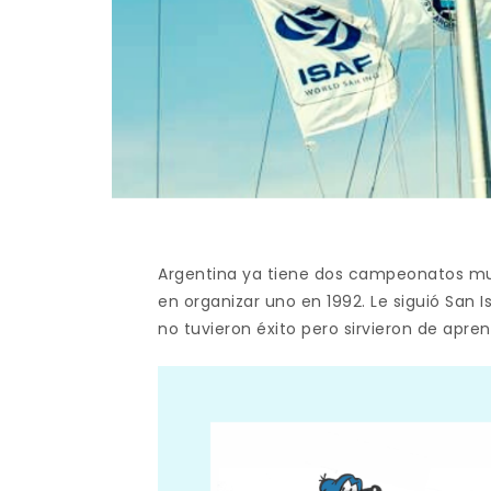
Argentina ya tiene dos campeonatos mund
en organizar uno en 1992. Le siguió San 
no tuvieron éxito pero sirvieron de apren