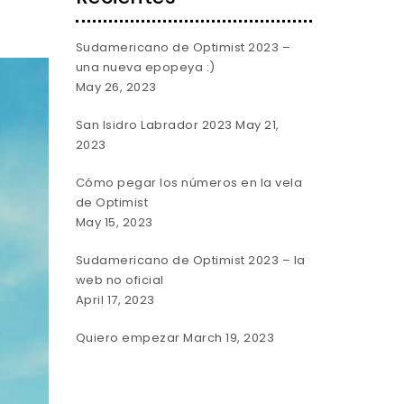
Sudamericano de Optimist 2023 –
una nueva epopeya :)
May 26, 2023
San Isidro Labrador 2023
May 21,
2023
Cómo pegar los números en la vela
de Optimist
May 15, 2023
Sudamericano de Optimist 2023 – la
web no oficial
April 17, 2023
Quiero empezar
March 19, 2023