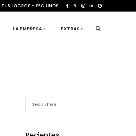
 TUS LOGROS - SEGUINOS
LA EMPRESA
EXTRAS
Recientes