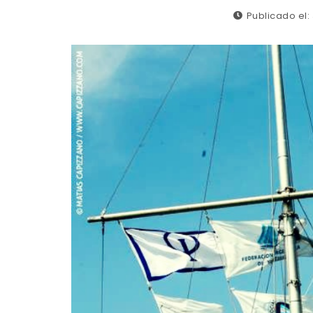
Publicado el: 