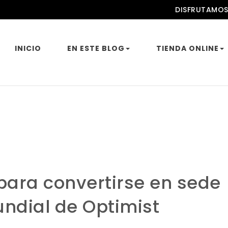
DISFRUTAMOS
INICIO
EN ESTE BLOG
TIENDA ONLINE
para convertirse en sede
ndial de Optimist