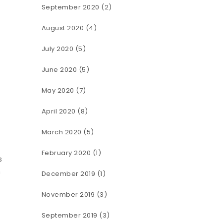
September 2020
(2)
August 2020
(4)
July 2020
(5)
June 2020
(5)
May 2020
(7)
April 2020
(8)
March 2020
(5)
February 2020
(1)
s
n
December 2019
(1)
November 2019
(3)
September 2019
(3)