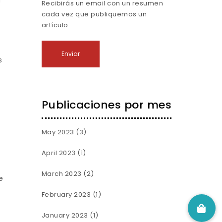
a
Recibirás un email con un resumen
cada vez que publiquemos un
artículo.
s
Publicaciones por mes
May 2023
(3)
April 2023
(1)
March 2023
(2)
e
February 2023
(1)
January 2023
(1)