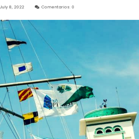
July 8, 2022
Comentarios:
0