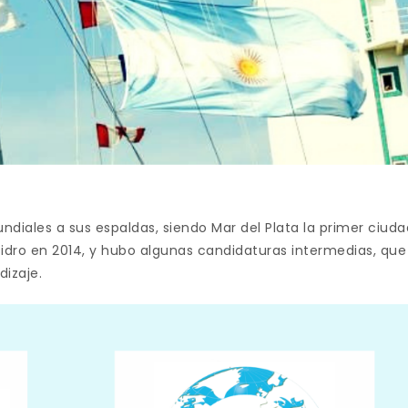
iales a sus espaldas, siendo Mar del Plata la primer ciuda
Isidro en 2014, y hubo algunas candidaturas intermedias, que
dizaje.