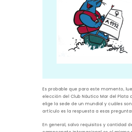
Es probable que para este momento, lueg
elección del Club Náutico Mar del Pla
elige la sede de un mundial y cuáles so
artículo es la respuesta a esas pregunta
En general, salvo requisitos y cantidad 