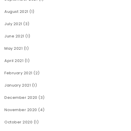
August 2021
(1)
July 2021
(3)
June 2021
(1)
May 2021
(1)
April 2021
(1)
February 2021
(2)
January 2021
(1)
December 2020
(3)
November 2020
(4)
October 2020
(1)