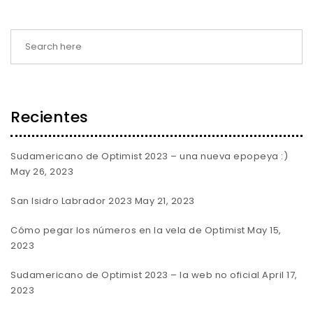
Recientes
Sudamericano de Optimist 2023 – una nueva epopeya :)
May 26, 2023
San Isidro Labrador 2023
May 21, 2023
Cómo pegar los números en la vela de Optimist
May 15,
2023
Sudamericano de Optimist 2023 – la web no oficial
April 17,
2023