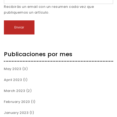
Recibirás un email con un resumen cada vez que
publiquemos un artículo.
Publicaciones por mes
May 2023
(3)
April 2023
(1)
March 2023
(2)
February 2023
(1)
January 2023
(1)