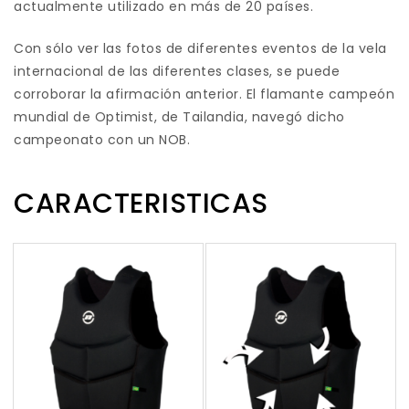
actualmente utilizado en más de 20 países.
Con sólo ver las fotos de diferentes eventos de la vela
internacional de las diferentes clases, se puede
corroborar la afirmación anterior. El flamante campeón
mundial de Optimist, de Tailandia, navegó dicho
campeonato con un NOB.
CARACTERISTICAS