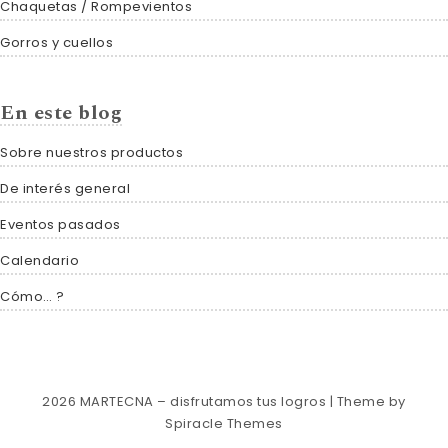
Chaquetas / Rompevientos
Gorros y cuellos
En este blog
Sobre nuestros productos
De interés general
Eventos pasados
Calendario
Cómo… ?
2026
MARTECNA – disfrutamos tus logros
| Theme by
Spiracle Themes